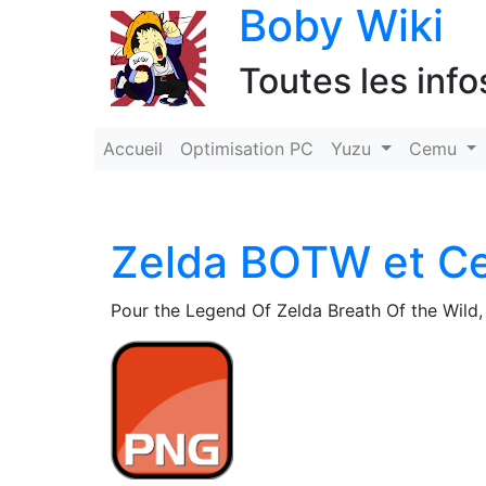
Boby Wiki
Toutes les info
Accueil
Optimisation PC
Yuzu
Cemu
Zelda BOTW et C
Pour the Legend Of Zelda Breath Of the Wild, 