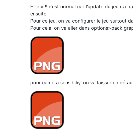
Et oui !! c’est normal car l’update du jeu n’a p
ensuite.
Pour ce jeu, on va configurer le jeu surtout 
Pour cela, on va aller dans options>pack gra
pour camera sensibiliy, on va laisser en défau