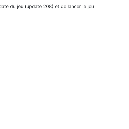
update du jeu (update 208) et de lancer le jeu